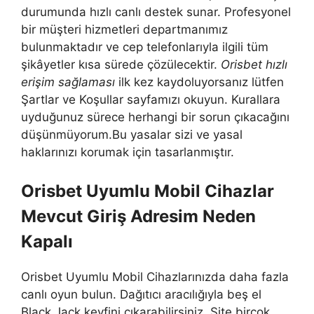
durumunda hızlı canlı destek sunar. Profesyonel
bir müşteri hizmetleri departmanımız
bulunmaktadır ve cep telefonlarıyla ilgili tüm
şikâyetler kısa sürede çözülecektir.
Orisbet hızlı
erişim sağlaması
ilk kez kaydoluyorsanız lütfen
Şartlar ve Koşullar sayfamızı okuyun. Kurallara
uyduğunuz sürece herhangi bir sorun çıkacağını
düşünmüyorum.Bu yasalar sizi ve yasal
haklarınızı korumak için tasarlanmıştır.
Orisbet Uyumlu Mobil Cihazlar
Mevcut Giriş Adresim Neden
Kapalı
Orisbet Uyumlu Mobil Cihazlarınızda daha fazla
canlı oyun bulun. Dağıtıcı aracılığıyla beş el
Black Jack keyfini çıkarabilirsiniz. Site birçok