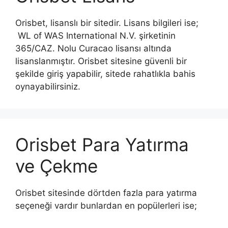
Orisbet, lisanslı bir sitedir. Lisans bilgileri ise;
WL of WAS International N.V. şirketinin
365/CAZ. Nolu Curacao lisansı altında
lisanslanmıştır. Orisbet sitesine güvenli bir
şekilde giriş yapabilir, sitede rahatlıkla bahis
oynayabilirsiniz.
Orisbet Para Yatırma
ve Çekme
Orisbet sitesinde dörtden fazla para yatırma
seçeneği vardır bunlardan en popülerleri ise;