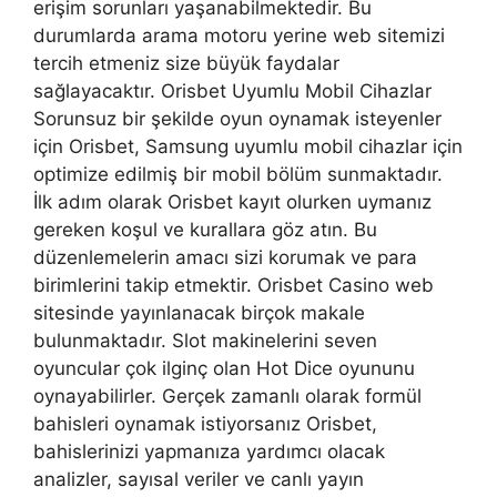
erişim sorunları yaşanabilmektedir. Bu
durumlarda arama motoru yerine web sitemizi
tercih etmeniz size büyük faydalar
sağlayacaktır. Orisbet Uyumlu Mobil Cihazlar
Sorunsuz bir şekilde oyun oynamak isteyenler
için Orisbet, Samsung uyumlu mobil cihazlar için
optimize edilmiş bir mobil bölüm sunmaktadır.
İlk adım olarak Orisbet kayıt olurken uymanız
gereken koşul ve kurallara göz atın. Bu
düzenlemelerin amacı sizi korumak ve para
birimlerini takip etmektir. Orisbet Casino web
sitesinde yayınlanacak birçok makale
bulunmaktadır. Slot makinelerini seven
oyuncular çok ilginç olan Hot Dice oyununu
oynayabilirler. Gerçek zamanlı olarak formül
bahisleri oynamak istiyorsanız Orisbet,
bahislerinizi yapmanıza yardımcı olacak
analizler, sayısal veriler ve canlı yayın