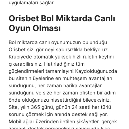
uygulamaları sağlar.
Orisbet Bol Miktarda Canlı
Oyun Olması
Bol miktarda canlı oyunumuzun bulunduğu
Orisbet sizi görmeyi sabırsızlıkla bekliyoruz.
Krupiyede otomatik yüksek hızlı ruletin keyfini
çıkarabilirsiniz. Hatırladığınız tüm
güçlendirmeleri tamamlayın! Kaydolduğunuzda
bu sitenin üyelerine en muhteşem avantajları
sunduğunu, her zaman harika avantajlar
sunduğunu ve size her zaman ofisten bir adım
önde olduğunuzu hissettirdiğini bileceksiniz.
Site, yılın 365 günü, günün 24 saati her türlü
sorunu çözmek için anında destek sağlıyor.
Mobil ağlar üzerinden iletilen şikâyetler, gerçek
zamanlı destek personelimiz sayesinde kısa