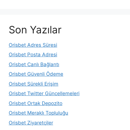
Son Yazılar
Orisbet Adres Süresi
Orisbet Posta Adresi
Orisbet Canlı Bağlantı
Orisbet Güvenli Ödeme
Orisbet Sürekli Erişim
Orisbet Twitter Güncellemeleri
Orisbet Ortak Depozito
Orisbet Meraklı Topluluğu
Orisbet Ziyaretçiler