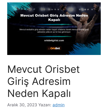
Mevcut Orisbet
Giriş Adresim
Neden Kapalı
Aralık 30, 2023
Yazarı:
admin