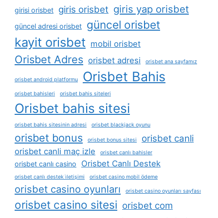
giris yap orisbet
giris orisbet
girisi orisbet
güncel orisbet
güncel adresi orisbet
kayit orisbet
mobil orisbet
Orisbet Adres
orisbet adresi
orisbet ana sayfamız
Orisbet Bahis
orisbet android platformu
orisbet bahisleri
orisbet bahis siteleri
Orisbet bahis sitesi
orisbet bahis sitesinin adresi
orisbet blackjack oyunu
orisbet bonus
orisbet canli
orisbet bonus sitesi
orisbet canli maç izle
orisbet canlı bahisler
Orisbet Canlı Destek
orisbet canlı casino
orisbet canlı destek i̇letişimi
orisbet casino mobil ödeme
orisbet casino oyunları
orisbet casino oyunları sayfası
orisbet casino sitesi
orisbet com