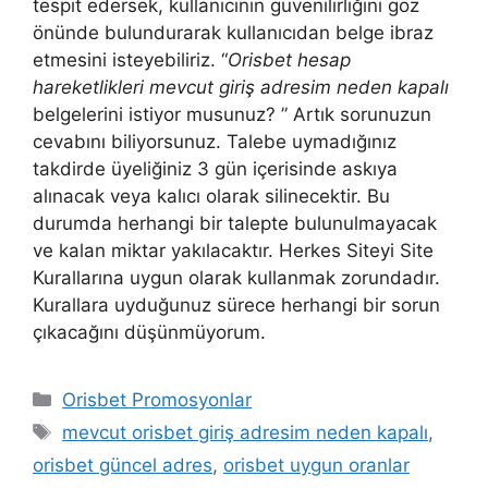
tespit edersek, kullanıcının güvenilirliğini göz
önünde bulundurarak kullanıcıdan belge ibraz
etmesini isteyebiliriz. “
Orisbet hesap
hareketlikleri mevcut giriş adresim neden kapalı
belgelerini istiyor musunuz? ” Artık sorunuzun
cevabını biliyorsunuz. Talebe uymadığınız
takdirde üyeliğiniz 3 gün içerisinde askıya
alınacak veya kalıcı olarak silinecektir. Bu
durumda herhangi bir talepte bulunulmayacak
ve kalan miktar yakılacaktır. Herkes Siteyi Site
Kurallarına uygun olarak kullanmak zorundadır.
Kurallara uyduğunuz sürece herhangi bir sorun
çıkacağını düşünmüyorum.
Kategoriler
Orisbet Promosyonlar
Etiketler
mevcut orisbet giriş adresim neden kapalı
,
orisbet güncel adres
,
orisbet uygun oranlar