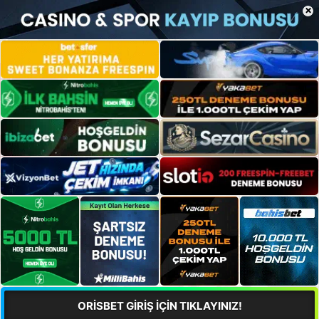
×
ORİSBET GİRİŞ İÇİN TIKLAYINIZ!