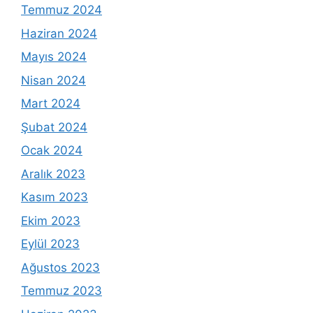
Temmuz 2024
Haziran 2024
Mayıs 2024
Nisan 2024
Mart 2024
Şubat 2024
Ocak 2024
Aralık 2023
Kasım 2023
Ekim 2023
Eylül 2023
Ağustos 2023
Temmuz 2023